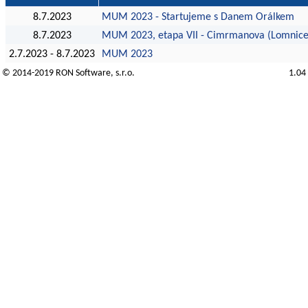
8.7.2023
MUM 2023 - Startujeme s Danem Orálkem
8.7.2023
MUM 2023, etapa VII - Cimrmanova (Lomnice
2.7.2023 - 8.7.2023
MUM 2023
© 2014-2019
RON Software
, s.r.o.
1.04