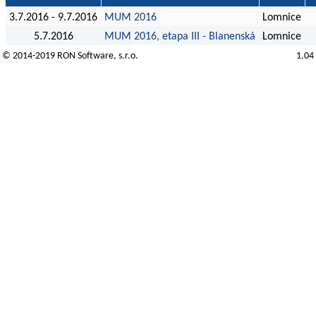
3.7.2016 - 9.7.2016
MUM 2016
Lomnice
5.7.2016
MUM 2016, etapa III - Blanenská
Lomnice
© 2014-2019
RON Software
, s.r.o.
1.04