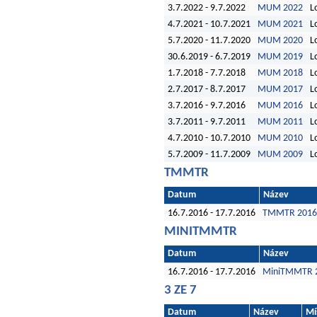
3.7.2022 - 9.7.2022
MUM 2022
L
4.7.2021 - 10.7.2021
MUM 2021
L
5.7.2020 - 11.7.2020
MUM 2020
L
30.6.2019 - 6.7.2019
MUM 2019
L
1.7.2018 - 7.7.2018
MUM 2018
L
2.7.2017 - 8.7.2017
MUM 2017
L
3.7.2016 - 9.7.2016
MUM 2016
L
3.7.2011 - 9.7.2011
MUM 2011
L
4.7.2010 - 10.7.2010
MUM 2010
L
5.7.2009 - 11.7.2009
MUM 2009
L
TMMTR
Datum
Název
16.7.2016 - 17.7.2016
TMMTR 2016
MINITMMTR
Datum
Název
16.7.2016 - 17.7.2016
MiniTMMTR 
3 ZE 7
Datum
Název
Mí